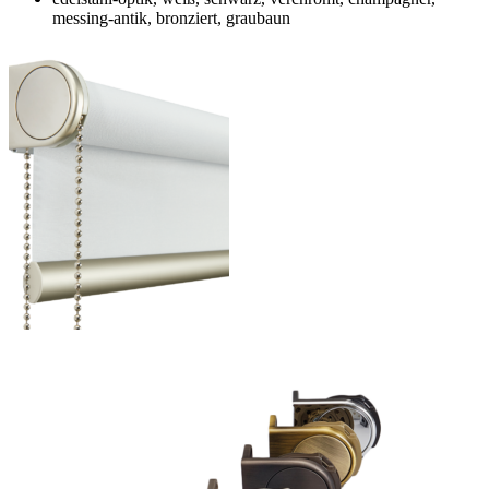
messing-antik, bronziert, graubaun