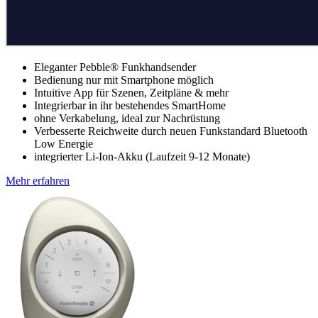
Eleganter Pebble® Funkhandsender
Bedienung nur mit Smartphone möglich
Intuitive App für Szenen, Zeitpläne & mehr
Integrierbar in ihr bestehendes SmartHome
ohne Verkabelung, ideal zur Nachrüstung
Verbesserte Reichweite durch neuen Funkstandard Bluetooth
Low Energie
integrierter Li-Ion-Akku (Laufzeit 9-12 Monate)
Mehr erfahren