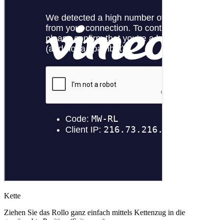
Kette
Ziehen Sie das Rollo ganz einfach mittels Kettenzug in die