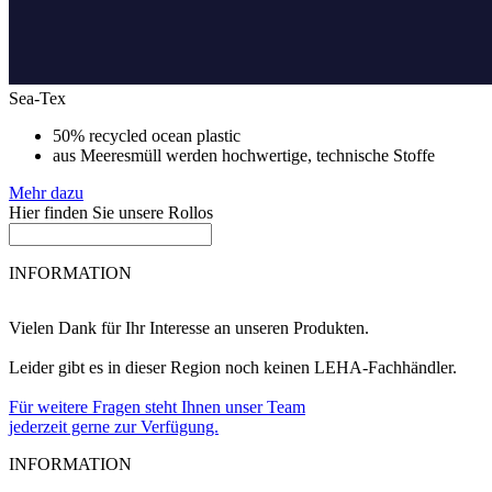
Sea-Tex
50% recycled ocean plastic
aus Meeresmüll werden hochwertige, technische Stoffe
Mehr dazu
Hier finden Sie unsere
Rollos
INFORMATION
Vielen Dank für Ihr Interesse an unseren Produkten.
Leider gibt es in dieser Region noch keinen LEHA-Fachhändler.
Für weitere Fragen steht Ihnen unser Team
jederzeit gerne zur Verfügung.
INFORMATION