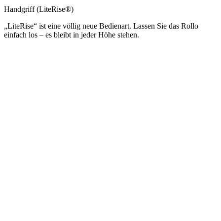
Handgriff (LiteRise®)
„LiteRise“ ist eine völlig neue Bedienart. Lassen Sie das Rollo
einfach los – es bleibt in jeder Höhe stehen.