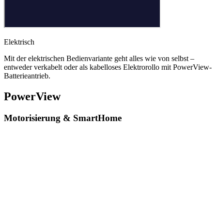
Elektrisch
Mit der elektrischen Bedienvariante geht alles wie von selbst –
entweder verkabelt oder als kabelloses Elektrorollo mit PowerView-
Batterieantrieb.
PowerView
Motorisierung & SmartHome