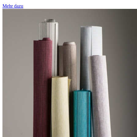
Mehr dazu