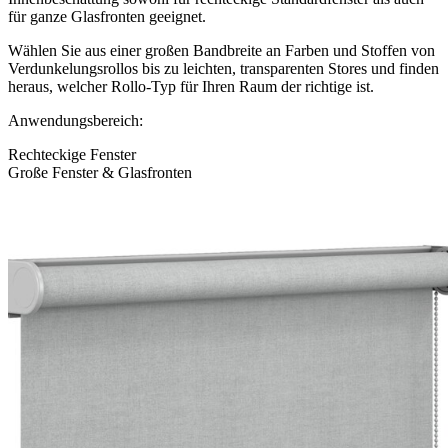
für ganze Glasfronten geeignet.
Wählen Sie aus einer großen Bandbreite an Farben und Stoffen von
Verdunkelungsrollos bis zu leichten, transparenten Stores und finden
heraus, welcher Rollo-Typ für Ihren Raum der richtige ist.
Anwendungsbereich:
Rechteckige Fenster
Große Fenster & Glasfronten