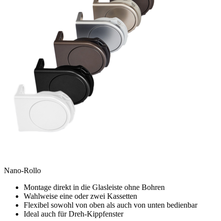
Nano-Rollo
Montage direkt in die Glasleiste ohne Bohren
Wahlweise eine oder zwei Kassetten
Flexibel sowohl von oben als auch von unten bedienbar
Ideal auch für Dreh-Kippfenster