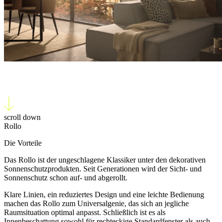
Rollo
scroll down
Rollo
Die Vorteile
Das Rollo ist der ungeschlagene Klassiker unter den dekorativen
Sonnenschutzprodukten. Seit Generationen wird der Sicht- und
Sonnenschutz schon auf- und abgerollt.
Klare Linien, ein reduziertes Design und eine leichte Bedienung
machen das Rollo zum Universalgenie, das sich an jegliche
Raumsituation optimal anpasst. Schließlich ist es als
Innenbeschattung sowohl für rechteckige Standardfenster als auch