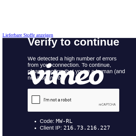
Lieferbare Stoffe anzeigen