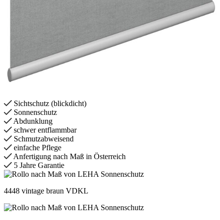
Sichtschutz (blickdicht)
Sonnenschutz
Abdunklung
schwer entflammbar
Schmutzabweisend
einfache Pflege
Anfertigung nach Maß in Österreich
5 Jahre Garantie
4448 vintage braun VDKL