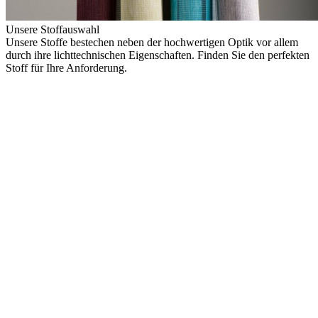
Unsere Stoffauswahl
Unsere Stoffe bestechen neben der hochwertigen Optik vor allem
durch ihre lichttechnischen Eigenschaften. Finden Sie den perfekten
Stoff für Ihre Anforderung.