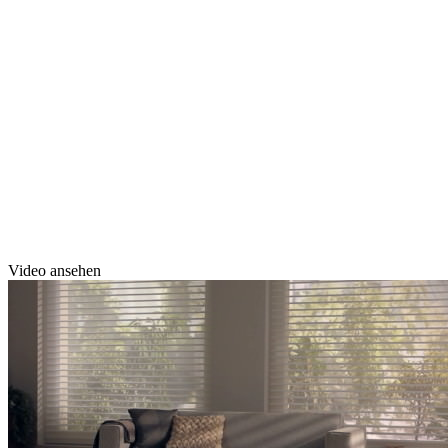
Video ansehen