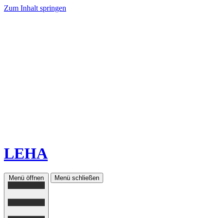
Zum Inhalt springen
LEHA
Menü öffnen
Menü schließen