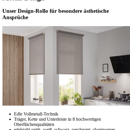
Unser Design-Rollo für besondere ästhetische
Ansprüche
Edle Vollmetall-Technik
Träger, Kette und Unterleiste in 8 hochwertigen
Oberflächenqualitäten
edelstahl-optik, weiß, schwarz, verchromt, champagner,