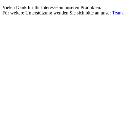
Vielen Dank für Ihr Interesse an unseren Produkten.
Für weitere Unterstützung wenden Sie sich bitte an unser
Team.