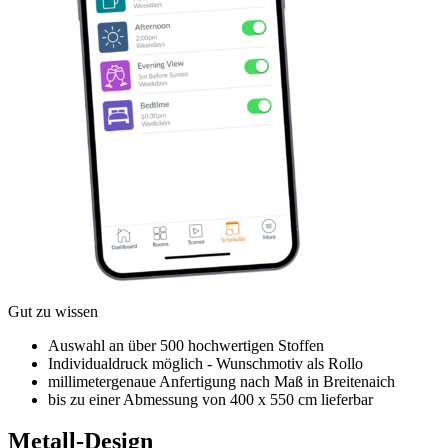
Gut zu wissen
Auswahl an über 500 hochwertigen Stoffen
Individualdruck möglich - Wunschmotiv als Rollo
millimetergenaue Anfertigung nach Maß in Breitenaich
bis zu einer Abmessung von 400 x 550 cm lieferbar
Metall-Design