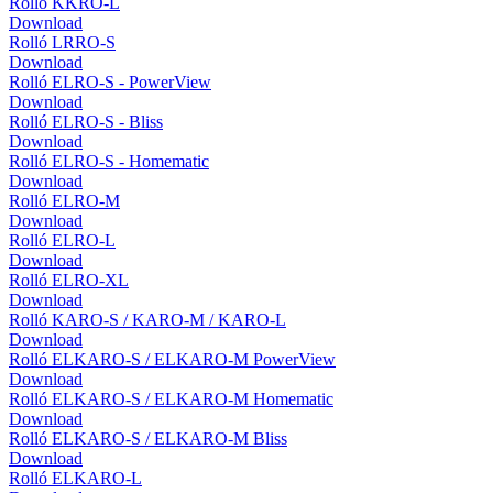
Rolló KKRO-L
Download
Rolló LRRO-S
Download
Rolló ELRO-S - PowerView
Download
Rolló ELRO-S - Bliss
Download
Rolló ELRO-S - Homematic
Download
Rolló ELRO-M
Download
Rolló ELRO-L
Download
Rolló ELRO-XL
Download
Rolló KARO-S / KARO-M / KARO-L
Download
Rolló ELKARO-S / ELKARO-M PowerView
Download
Rolló ELKARO-S / ELKARO-M Homematic
Download
Rolló ELKARO-S / ELKARO-M Bliss
Download
Rolló ELKARO-L