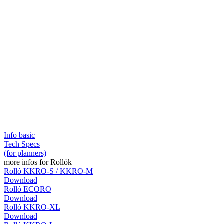
Info basic
Tech Specs
(for planners)
more infos for
Rollók
Rolló KKRO-S / KKRO-M
Download
Rolló ECORO
Download
Rolló KKRO-XL
Download