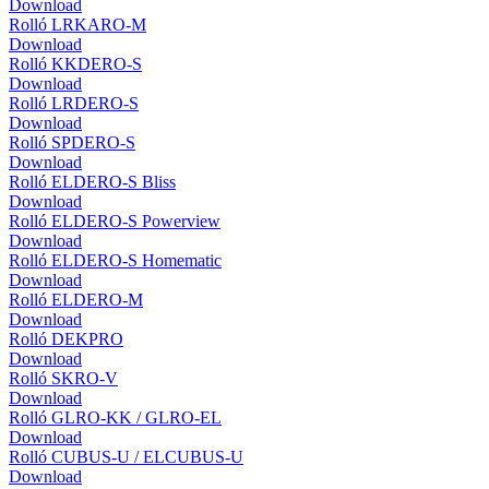
Download
Rolló LRKARO-M
Download
Rolló KKDERO-S
Download
Rolló LRDERO-S
Download
Rolló SPDERO-S
Download
Rolló ELDERO-S Bliss
Download
Rolló ELDERO-S Powerview
Download
Rolló ELDERO-S Homematic
Download
Rolló ELDERO-M
Download
Rolló DEKPRO
Download
Rolló SKRO-V
Download
Rolló GLRO-KK / GLRO-EL
Download
Rolló CUBUS-U / ELCUBUS-U
Download