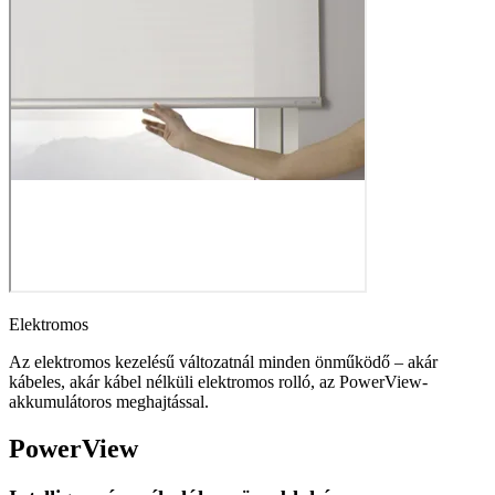
Elektromos
Az elektromos kezelésű változatnál minden önműködő – akár
kábeles, akár kábel nélküli elektromos rolló, az PowerView-
akkumulátoros meghajtással.
PowerView