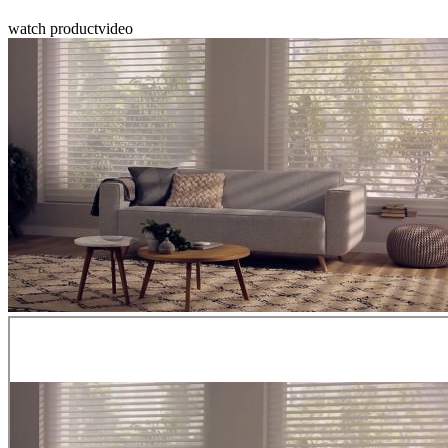
watch productvideo