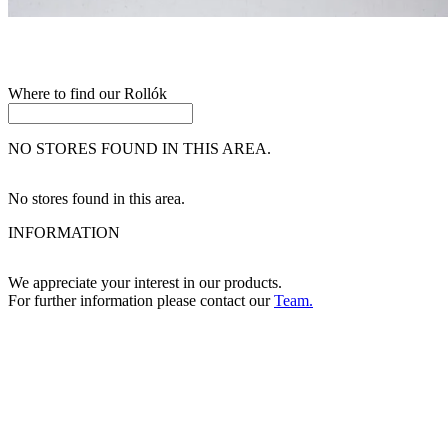
Where to find our
Rollók
NO STORES FOUND IN THIS AREA.
No stores found in this area.
INFORMATION
We appreciate your interest in our products.
For further information please contact our
Team.