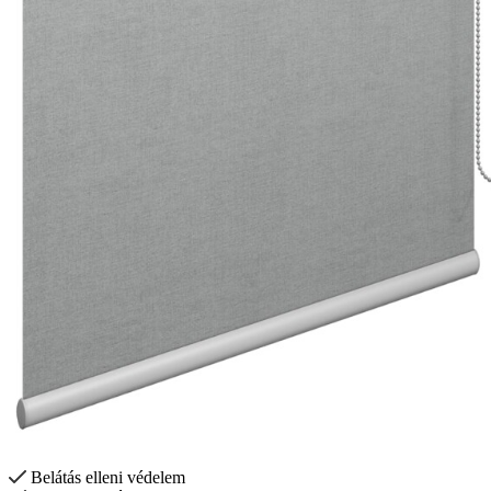
Belátás elleni védelem