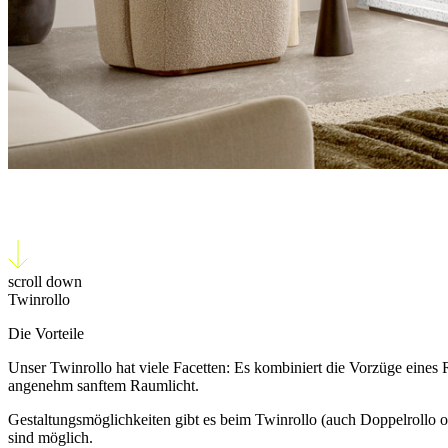
Twin­rollo
scroll down
Twinrollo
Die Vorteile
Unser Twinrollo hat viele Facetten: Es kombiniert die Vorzüge eines 
angenehm sanftem Raumlicht.
Gestaltungsmöglichkeiten gibt es beim Twinrollo (auch Doppelrollo od
sind möglich.