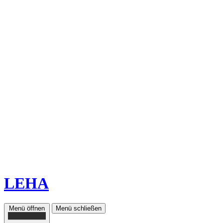
LEHA
Menü öffnen
Menü schließen