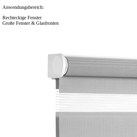
Anwendungsbereich:
Rechteckige Fenster
Große Fenster & Glasfronten