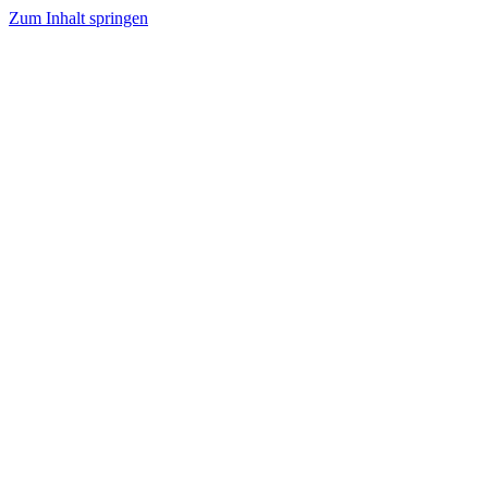
Zum Inhalt springen