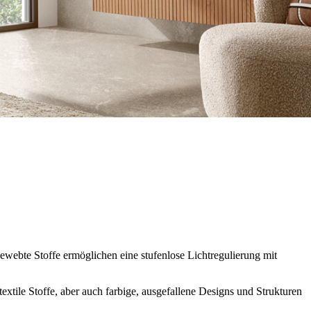
gewebte Stoffe ermöglichen eine stufenlose Lichtregulierung mit
extile Stoffe, aber auch farbige, ausgefallene Designs und Strukturen