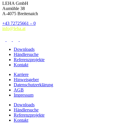
LEHA GmbH
Aumühle 38
A-4075 Breitenaich
+43 72725661 – 0
info@leha.at
Downloads
Händlersuche
Referenzprojekte
Kontakt
Karriere
Hinweisgeber
Datenschutzerklärung
AGB
Impressum
Downloads
Händlersuche
Referenzprojekte
Kontakt