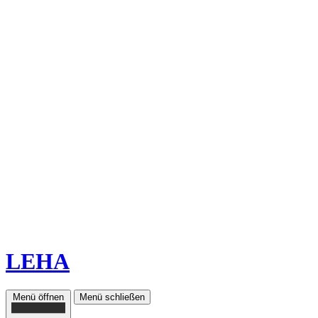
LEHA
Menü öffnen
Menü schließen