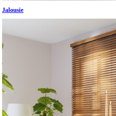
Jalousie