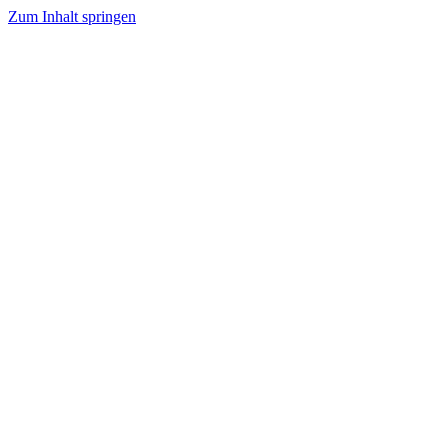
Zum Inhalt springen