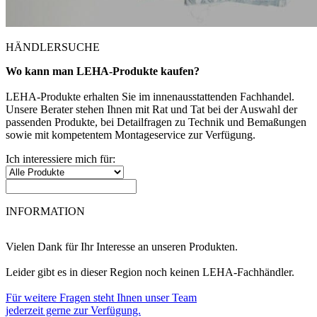
HÄNDLERSUCHE
Wo kann man LEHA-Produkte kaufen?
LEHA-Produkte erhalten Sie im innenausstattenden Fachhandel.
Unsere Berater stehen Ihnen mit Rat und Tat bei der Auswahl der
passenden Produkte, bei Detailfragen zu Technik und Bemaßungen
sowie mit kompetentem Montageservice zur Verfügung.
Ich interessiere mich für:
INFORMATION
Vielen Dank für Ihr Interesse an unseren Produkten.
Leider gibt es in dieser Region noch keinen LEHA-Fachhändler.
Für weitere Fragen steht Ihnen unser Team
jederzeit gerne zur Verfügung.