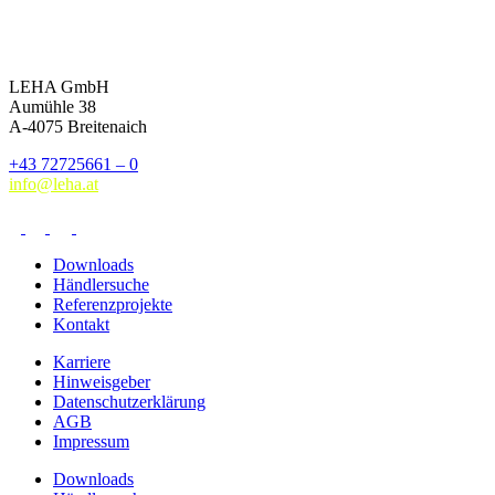
LEHA GmbH
Aumühle 38
A-4075 Breitenaich
+43 72725661 – 0
info@leha.at
Downloads
Händlersuche
Referenzprojekte
Kontakt
Karriere
Hinweisgeber
Datenschutzerklärung
AGB
Impressum
Downloads