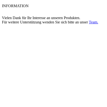
INFORMATION
Vielen Dank für Ihr Interesse an unseren Produkten.
Für weitere Unterstützung wenden Sie sich bitte an unser
Team.