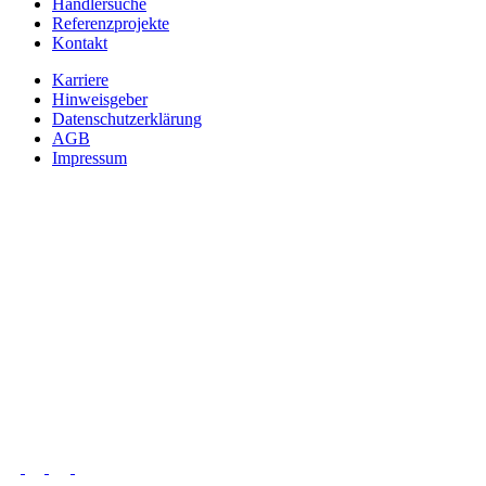
Händlersuche
Referenzprojekte
Kontakt
Karriere
Hinweisgeber
Datenschutzerklärung
AGB
Impressum