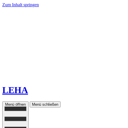
Zum Inhalt springen
LEHA
Menü öffnen
Menü schließen