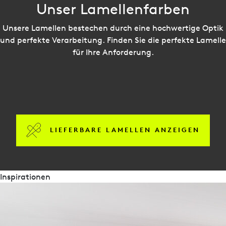
Unser Lamellenfarben
Unsere Lamellen bestechen durch eine hochwertige Optik
und perfekte Verarbeitung. Finden Sie die perfekte Lamelle
für Ihre Anforderung.
LIEFERBARE LAMELLEN ANZEIGEN
Inspirationen
Broschüren