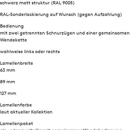
schwarz matt struktur (RAL 9005)
RAL-Sonderlackierung auf Wunsch (gegen Aufzahlung)
Bedienung
mit zwei getrennten Schnurzügen und einer gemeinsamen
Wendekette
wahlweise links oder rechts
Lamellenbreite
63 mm
89 mm
127 mm
Lamellenfarbe
laut aktueller Kollektion
Lamellenpaket