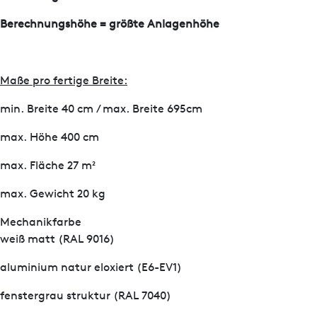
Berechnungshöhe = größte Anlagenhöhe
Maße pro fertige Breite:
min. Breite 40 cm / max. Breite 695cm
max. Höhe 400 cm
max. Fläche 27 m²
max. Gewicht 20 kg
Mechanikfarbe
weiß matt (RAL 9016)
aluminium natur eloxiert (E6-EV1)
fenstergrau struktur (RAL 7040)