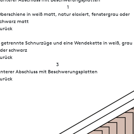
1
berschiene in weiß matt, natur eloxiert, fenstergrau oder
chwarz matt
urück
 getrennte Schnurzüge und eine Wendekette in weiß, grau
der schwarz
urück
3
nterer Abschluss mit Beschwerungsplatten
urück