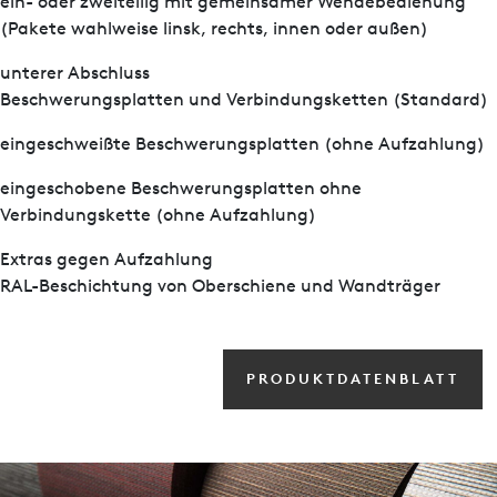
ein- oder zweiteilig mit gemeinsamer Wendebedienung
(Pakete wahlweise linsk, rechts, innen oder außen)
unterer Abschluss
Beschwerungsplatten und Verbindungsketten (Standard)
eingeschweißte Beschwerungsplatten (ohne Aufzahlung)
eingeschobene Beschwerungsplatten ohne
Verbindungskette (ohne Aufzahlung)
Extras gegen Aufzahlung
RAL-Beschichtung von Oberschiene und Wandträger
PRODUKTDATENBLATT