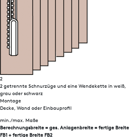
2
2 getrennte Schnurzüge und eine Wendekette in weiß,
grau oder schwarz
Montage
Decke, Wand oder Einbauprofil
min./max. Maße
Berechnungsbreite = ges. Anlagenbreite = fertige Breite
FB1 + fertige Breite FB2