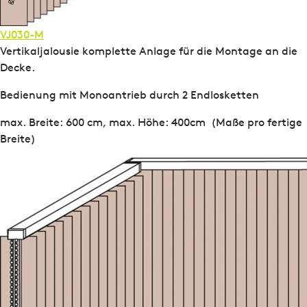
VJ030-M
Vertikaljalousie komplette Anlage für die Montage an die
Decke.
Bedienung mit Monoantrieb durch 2 Endlosketten
max. Breite: 600 cm, max. Höhe: 400cm (Maße pro fertige
Breite)