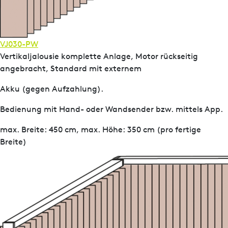
VJ030-PW
Vertikaljalousie komplette Anlage, Motor rückseitig
angebracht, Standard mit externem
Akku (gegen Aufzahlung).
Bedienung mit Hand- oder Wandsender bzw. mittels App.
max. Breite: 450 cm, max. Höhe: 350 cm (pro fertige
Breite)