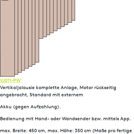
VJ011-PW
Vertikaljalousie komplette Anlage, Motor rückseitig
angebracht, Standard mit externem
Akku (gegen Aufzahlung).
Bedienung mit Hand- oder Wandsender bzw. mittels App.
max. Breite: 450 cm, max. Höhe: 350 cm (Maße pro fertige