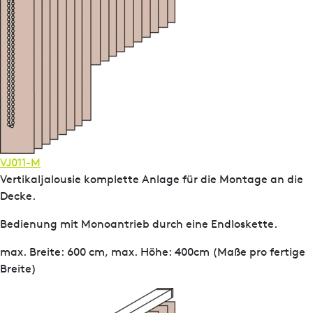
VJ011-M
Vertikaljalousie komplette Anlage für die Montage an die
Decke.
Bedienung mit Monoantrieb durch eine Endloskette.
max. Breite: 600 cm, max. Höhe: 400cm (Maße pro fertige
Breite)