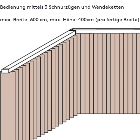
Bedienung mittels 3 Schnurzügen und Wendeketten
max. Breite: 600 cm, max. Höhe: 400cm (pro fertige Breite)