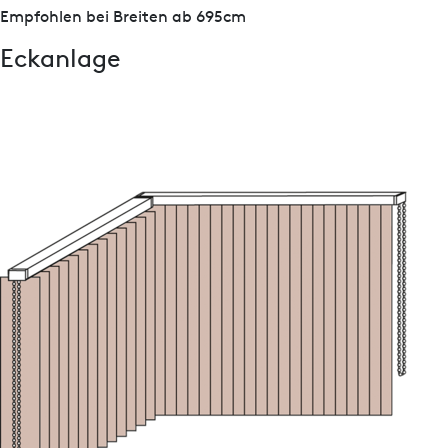
Empfohlen bei Breiten ab 695cm
Eckanlage