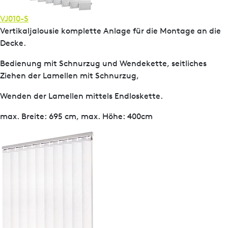
VJ010-S
Vertikaljalousie komplette Anlage für die Montage an die
Decke.
Bedienung mit Schnurzug und Wendekette, seitliches
Ziehen der Lamellen mit Schnurzug,
Wenden der Lamellen mittels Endloskette.
max. Breite: 695 cm, max. Höhe: 400cm