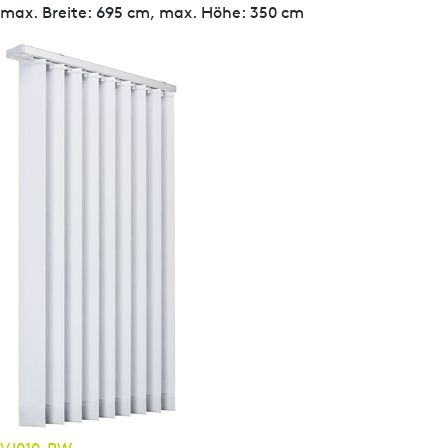
max. Breite: 695 cm, max. Höhe: 350 cm