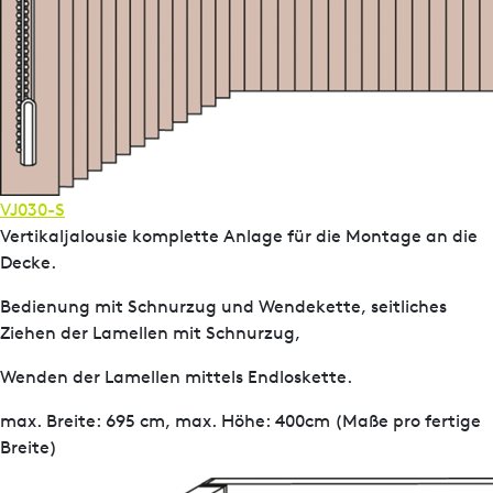
VJ030-S
Vertikaljalousie komplette Anlage für die Montage an die
Decke.
Bedienung mit Schnurzug und Wendekette, seitliches
Ziehen der Lamellen mit Schnurzug,
Wenden der Lamellen mittels Endloskette.
max. Breite: 695 cm, max. Höhe: 400cm (Maße pro fertige
Breite)