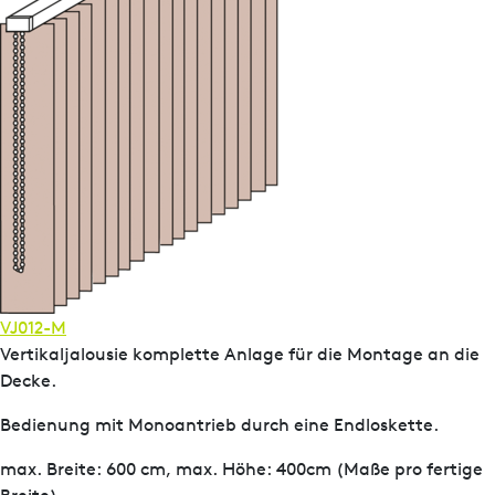
VJ012-M
Vertikaljalousie komplette Anlage für die Montage an die
Decke.
Bedienung mit Monoantrieb durch eine Endloskette.
max. Breite: 600 cm, max. Höhe: 400cm (Maße pro fertige