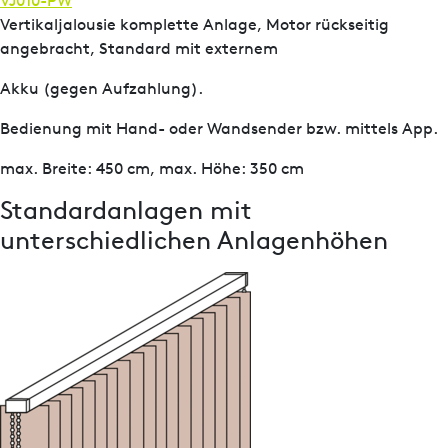
VJ010-PW
Vertikaljalousie komplette Anlage, Motor rückseitig
angebracht, Standard mit externem
Akku (gegen Aufzahlung).
Bedienung mit Hand- oder Wandsender bzw. mittels App.
max. Breite: 450 cm, max. Höhe: 350 cm
Standardanlagen mit
unterschiedlichen Anlagenhöhen