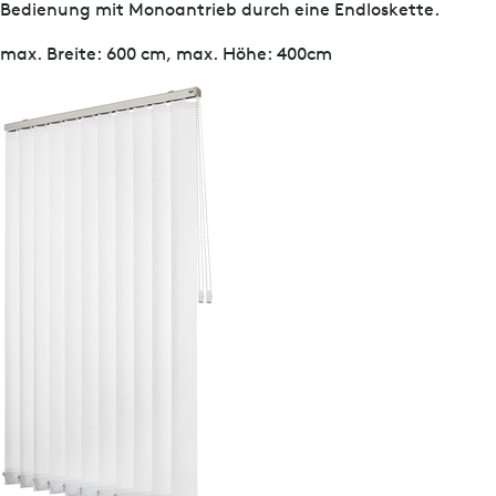
Bedienung mit Monoantrieb durch eine Endloskette.
max. Breite: 600 cm, max. Höhe: 400cm