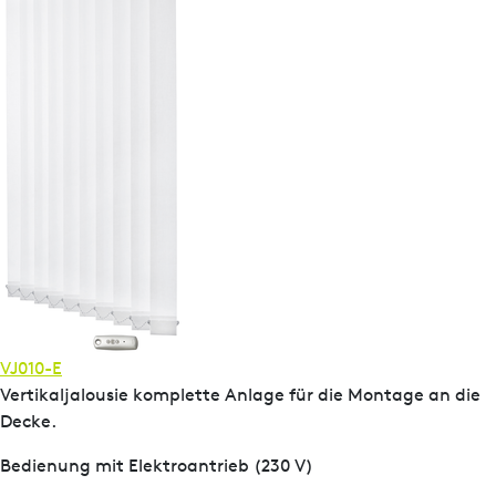
VJ010-E
Vertikaljalousie komplette Anlage für die Montage an die
Decke.
Bedienung mit Elektroantrieb (230 V)