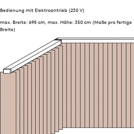
Bedienung mit Elektroantrieb (230 V)
max. Breite: 695 cm, max. Höhe: 350 cm (Maße pro fertige
Breite)