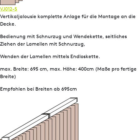
VJ012-S
Vertikaljalousie komplette Anlage für die Montage an die
Decke.
Bedienung mit Schnurzug und Wendekette, seitliches
Ziehen der Lamellen mit Schnurzug,
Wenden der Lamellen mittels Endloskette.
max. Breite: 695 cm, max. Höhe: 400cm (Maße pro fertige
Breite)
Empfohlen bei Breiten ab 695cm