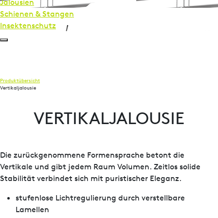
Jalousien
Schienen & Stangen
Insekten­schutz
Produktübersicht
Vertikaljalousie
VERTIKALJALOUSIE
Die zurückgenommene Formensprache betont die
Vertikale und gibt jedem Raum Volumen. Zeitlos solide
Stabilität verbindet sich mit puristischer Eleganz.
stufenlose Lichtregulierung durch verstellbare
Lamellen