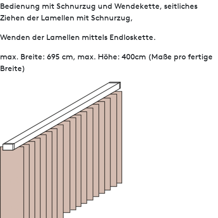
Bedienung mit Schnurzug und Wendekette, seitliches
Ziehen der Lamellen mit Schnurzug,
Wenden der Lamellen mittels Endloskette.
max. Breite: 695 cm, max. Höhe: 400cm (Maße pro fertige
Breite)