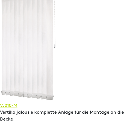
VJ010-M
Vertikaljalousie komplette Anlage für die Montage an die
Decke.