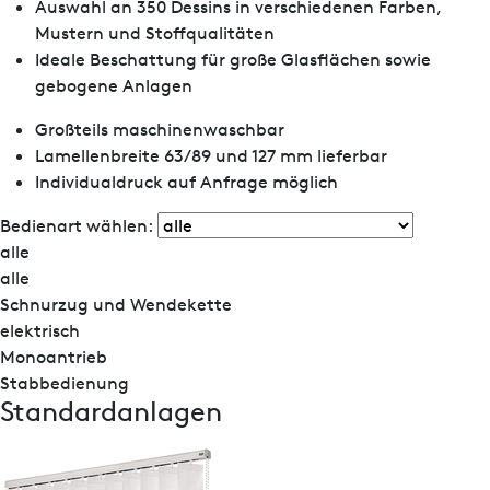
Auswahl an 350 Dessins in verschiedenen Farben,
Mustern und Stoffqualitäten
Ideale Beschattung für große Glasflächen sowie
gebogene Anlagen
Großteils maschinenwaschbar
Lamellenbreite 63/89 und 127 mm lieferbar
Individualdruck auf Anfrage möglich
Bedienart wählen:
alle
alle
Schnurzug und Wendekette
elektrisch
Monoantrieb
Stabbedienung
Standardanlagen