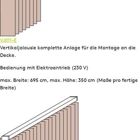
VJ011-E
Vertikaljalousie komplette Anlage für die Montage an die
Decke.
Bedienung mit Elektroantrieb (230 V)
max. Breite: 695 cm, max. Höhe: 350 cm (Maße pro fertige
Breite)