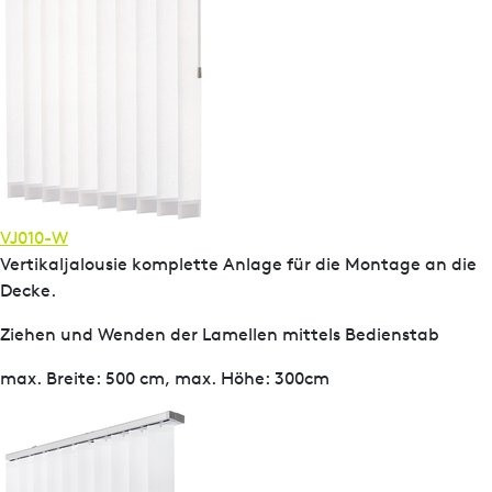
VJ010-W
Vertikaljalousie komplette Anlage für die Montage an die
Decke.
Ziehen und Wenden der Lamellen mittels Bedienstab
max. Breite: 500 cm, max. Höhe: 300cm