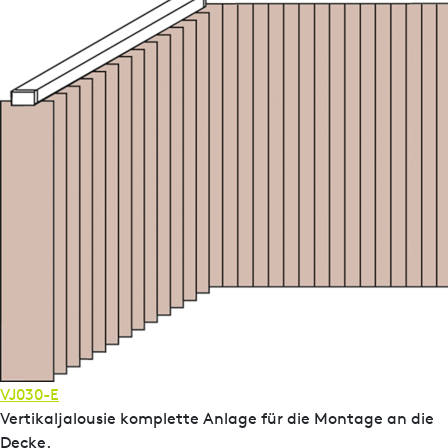
VJ030-E
Vertikaljalousie komplette Anlage für die Montage an die
Decke.