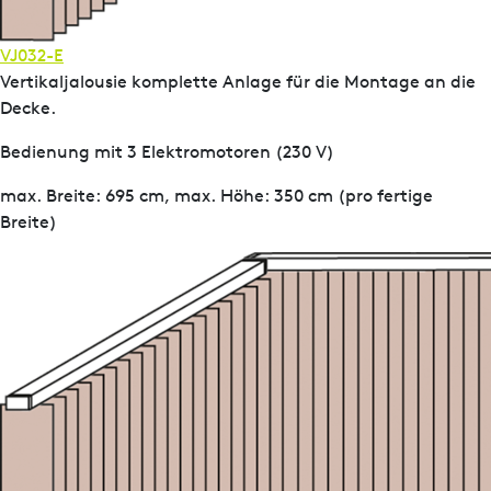
VJ032-E
Vertikaljalousie komplette Anlage für die Montage an die
Decke.
Bedienung mit 3 Elektromotoren (230 V)
max. Breite: 695 cm, max. Höhe: 350 cm (pro fertige
Breite)