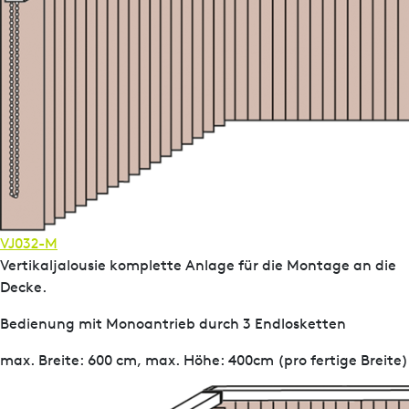
VJ032-M
Vertikaljalousie komplette Anlage für die Montage an die
Decke.
Bedienung mit Monoantrieb durch 3 Endlosketten
max. Breite: 600 cm, max. Höhe: 400cm (pro fertige Breite)