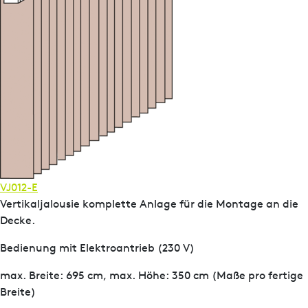
VJ012-E
Vertikaljalousie komplette Anlage für die Montage an die
Decke.
Bedienung mit Elektroantrieb (230 V)
max. Breite: 695 cm, max. Höhe: 350 cm (Maße pro fertige
Breite)