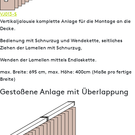
VJ013-S
Vertikaljalousie komplette Anlage für die Montage an die
Decke.
Bedienung mit Schnurzug und Wendekette, seitliches
Ziehen der Lamellen mit Schnurzug,
Wenden der Lamellen mittels Endloskette.
max. Breite: 695 cm, max. Höhe: 400cm (Maße pro fertige
Breite)
Gestoßene Anlage mit Überlappung