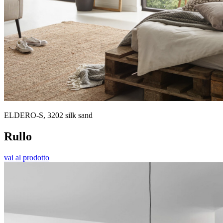
ELDERO-S, 3202 silk sand
Rullo
vai al prodotto