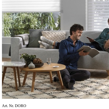
Art. Nr. DORO