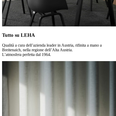
Tutto su LEHA
Qualità a cura dell’azienda leader in Austria, rifinita a mano a
Breitenaich, nella regione dell’Alta Austria.
L’atmosfera perfetta dal 1964.