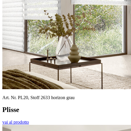
Art. Nr. PL20, Stoff 2633 horizon grau
Plisse
vai al prodotto