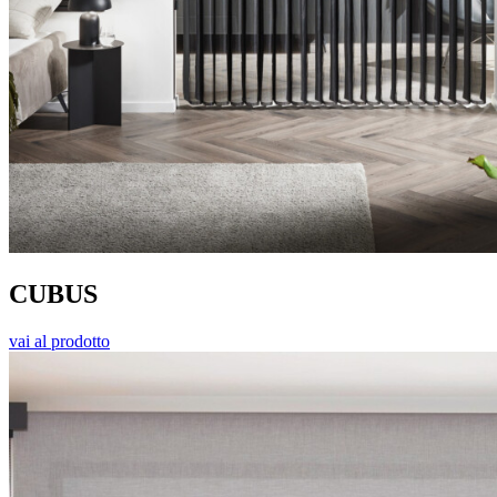
CUBUS
vai al prodotto