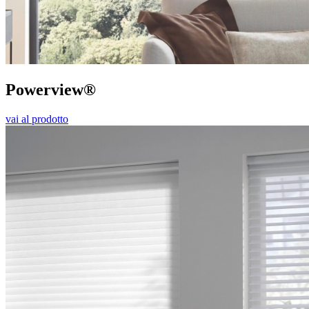
Powerview®
vai al prodotto