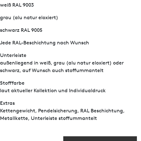
weiß RAL 9003
grau (alu natur eloxiert)
schwarz RAL 9005
Jede RAL-Beschichtung nach Wunsch
Unterleiste
außenliegend in weiß, grau (alu natur eloxiert) oder
schwarz, auf Wunsch auch stoffummantelt
Stofffarbe
laut aktueller Kollektion und Individualdruck
Extras
Kettengewicht, Pendelsicherung, RAL Beschichtung,
Metallkette, Unterleiste stoffummantelt