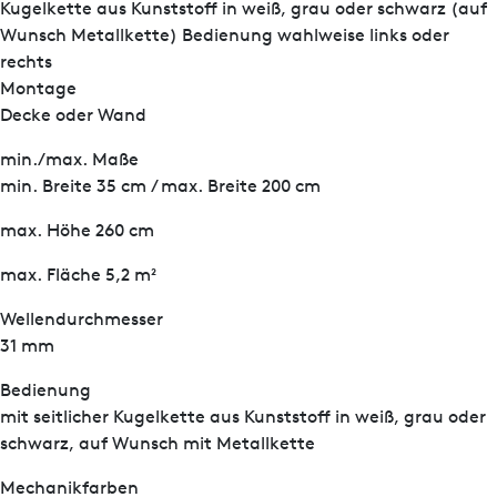
Kugelkette aus Kunststoff in weiß, grau oder schwarz (auf
Wunsch Metallkette) Bedienung wahlweise links oder
rechts
Montage
Decke oder Wand
min./max. Maße
min. Breite 35 cm / max. Breite 200 cm
max. Höhe 260 cm
max. Fläche 5,2 m²
Wellendurchmesser
31 mm
Bedienung
mit seitlicher Kugelkette aus Kunststoff in weiß, grau oder
schwarz, auf Wunsch mit Metallkette
Mechanikfarben