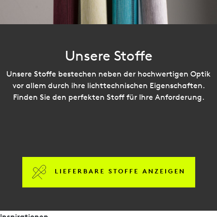
Unsere Stoffe
Unsere Stoffe bestechen neben der hochwertigen Optik
vor allem durch ihre lichttechnischen Eigenschaften.
Finden Sie den perfekten Stoff für Ihre Anforderung.
LIEFERBARE STOFFE ANZEIGEN
Inspirationen