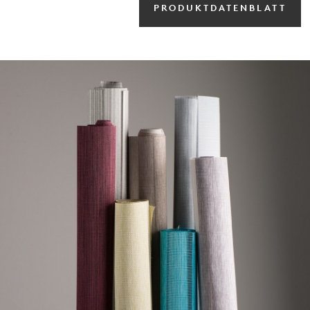
PRODUKTDATENBLATT