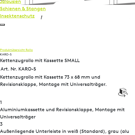
Jalousien
Schienen & Stangen
Insekten­schutz
Produktübersicht
Rollo
KARO-S
Kettenzugrollo mit Kassette SMALL
Art. Nr. KARO-S
Kettenzugrollo mit Kassette 73 x 68 mm und
Revisionsklappe, Montage mit Universalträger.
1
Aluminiumkassette und Revisionsklappe, Montage mit
Universalträger
3
Außenliegende Unterleiste in weiß (Standard), grau (alu