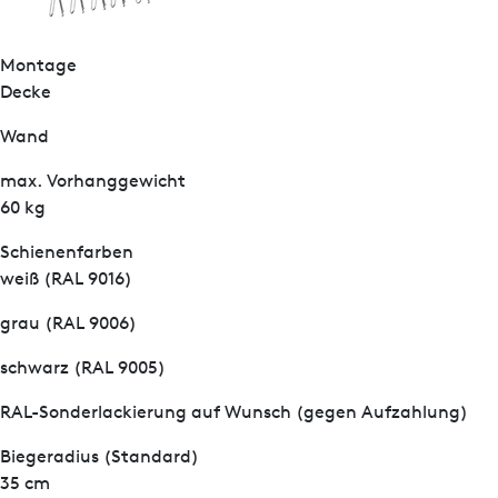
Montage
Decke
Wand
max. Vorhanggewicht
60 kg
Schienenfarben
weiß (RAL 9016)
grau (RAL 9006)
schwarz (RAL 9005)
RAL-Sonderlackierung auf Wunsch (gegen Aufzahlung)
Biegeradius (Standard)
35 cm