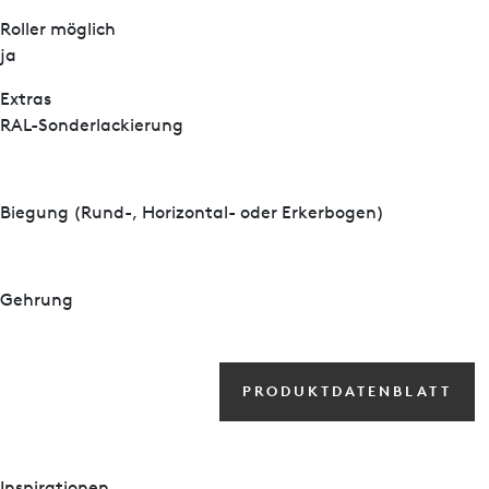
Roller möglich
ja
Extras
RAL-Sonderlackierung
Biegung (Rund-, Horizontal- oder Erkerbogen)
Gehrung
PRODUKTDATENBLATT
Inspirationen