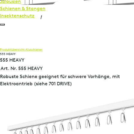
Jalousien
Schienen & Stangen
Insekten­schutz
Produktübersicht
Aluschienen
555 HEAVY
555 HEAVY
Art. Nr. 555 HEAVY
Robuste Schiene geeignet für schwere Vorhänge, mit
Elektroantrieb (siehe 701 DRIVE)