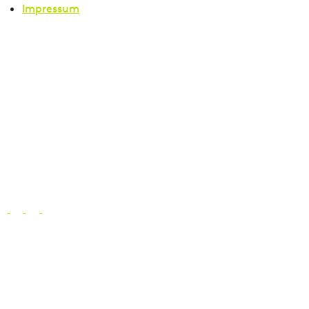
Impressum