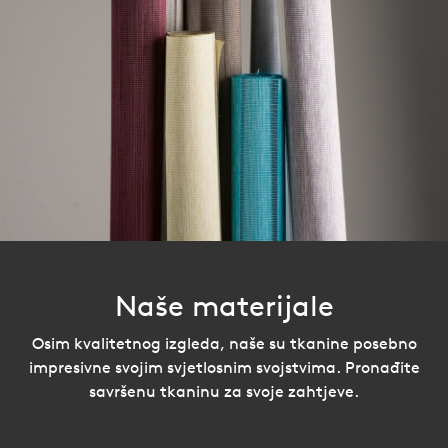
Naše materijale
Osim kvalitetnog izgleda, naše su tkanine posebno
impresivne svojim svjetlosnim svojstvima. Pronađite
savršenu tkaninu za svoje zahtjeve.