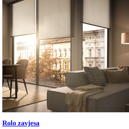
Rolo zavjesa