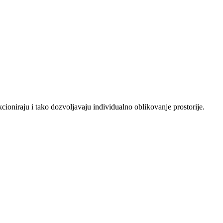
ioniraju i tako dozvoljavaju individualno oblikovanje prostorije.