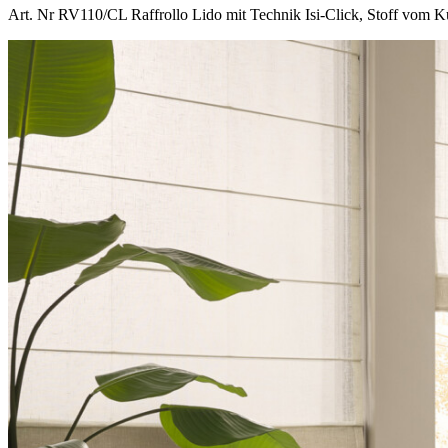
Art. Nr RV110/CL Raffrollo
Lido
mit Technik Isi-Click, Stoff vom K