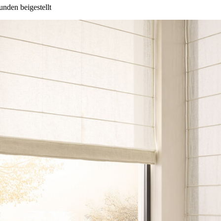
unden beigestellt