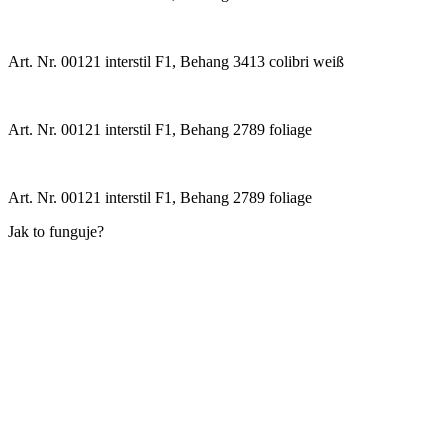
Art. Nr. 00121 interstil F1, Behang 3413 colibri weiß
Art. Nr. 00121 interstil F1, Behang 2789 foliage
Art. Nr. 00121 interstil F1, Behang 2789 foliage
Jak to funguje?