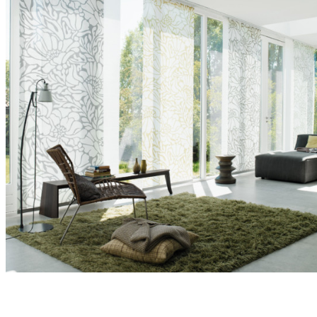
Panelová stěna