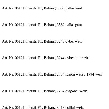
Art. Nr. 00121 interstil F1, Behang 3560 pallas weiß
Art. Nr. 00121 interstil F1, Behang 3562 pallas grau
Art. Nr. 00121 interstil F1, Behang 3240 cyber weiß
Art. Nr. 00121 interstil F1, Behang 3244 cyber anthrazit
Art. Nr. 00121 interstil F1, Behang 2784 fusion weiß / 1794 weiß
Art. Nr. 00121 interstil F1, Behang 2787 diagonal weiß
Art. Nr. 00121 interstil F1, Behang 3413 colibri weiß