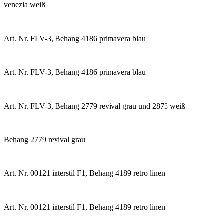
venezia weiß
Art. Nr. FLV-3, Behang 4186 primavera blau
Art. Nr. FLV-3, Behang 4186 primavera blau
Art. Nr. FLV-3, Behang 2779 revival grau und 2873 weiß
Behang 2779 revival grau
Art. Nr. 00121 interstil F1, Behang 4189 retro linen
Art. Nr. 00121 interstil F1, Behang 4189 retro linen