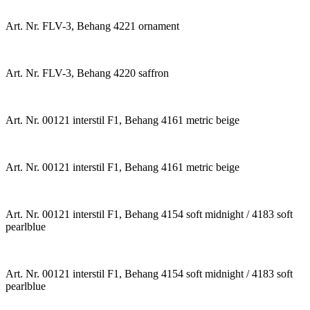
Art. Nr. FLV-3, Behang 4221 ornament
Art. Nr. FLV-3, Behang 4220 saffron
Art. Nr. 00121 interstil F1, Behang 4161 metric beige
Art. Nr. 00121 interstil F1, Behang 4161 metric beige
Art. Nr. 00121 interstil F1, Behang 4154 soft midnight / 4183 soft
pearlblue
Art. Nr. 00121 interstil F1, Behang 4154 soft midnight / 4183 soft
pearlblue