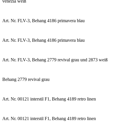
venezia weiß
Art. Nr. FLV-3, Behang 4186 primavera blau
Art. Nr. FLV-3, Behang 4186 primavera blau
Art. Nr. FLV-3, Behang 2779 revival grau und 2873 weiß
Behang 2779 revival grau
Art. Nr. 00121 interstil F1, Behang 4189 retro linen
Art. Nr. 00121 interstil F1, Behang 4189 retro linen