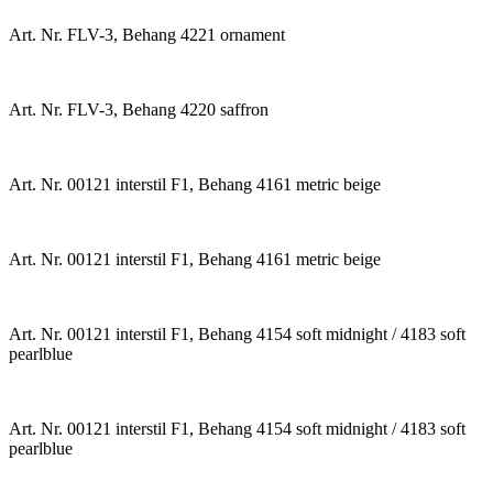
Art. Nr. FLV-3, Behang 4221 ornament
Art. Nr. FLV-3, Behang 4220 saffron
Art. Nr. 00121 interstil F1, Behang 4161 metric beige
Art. Nr. 00121 interstil F1, Behang 4161 metric beige
Art. Nr. 00121 interstil F1, Behang 4154 soft midnight / 4183 soft
pearlblue
Art. Nr. 00121 interstil F1, Behang 4154 soft midnight / 4183 soft
pearlblue