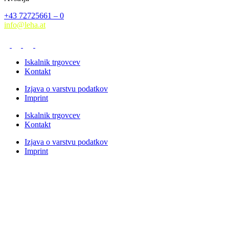
+43 72725661 – 0
info@leha.at
Iskalnik trgovcev
Kontakt
Izjava o varstvu podatkov
Imprint
Iskalnik trgovcev
Kontakt
Izjava o varstvu podatkov
Imprint