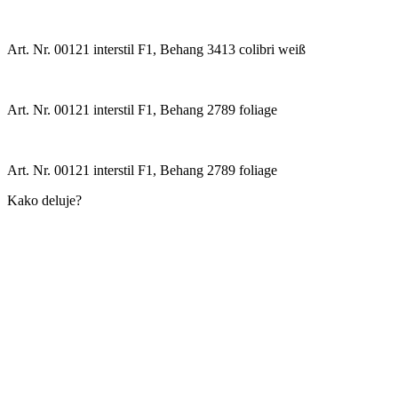
Art. Nr. 00121 interstil F1, Behang 3413 colibri weiß
Art. Nr. 00121 interstil F1, Behang 2789 foliage
Art. Nr. 00121 interstil F1, Behang 2789 foliage
Kako deluje?