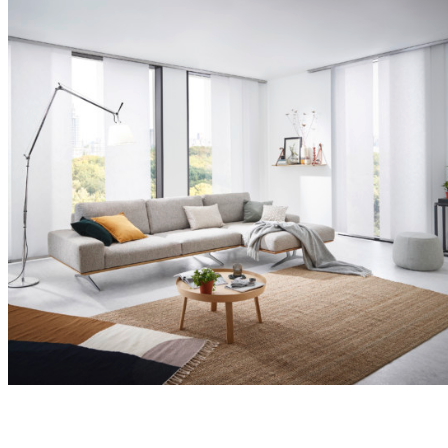
Panelna Zavesa