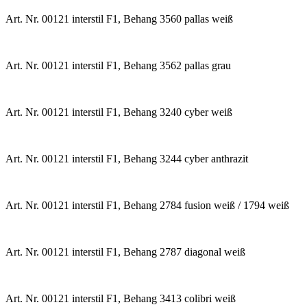
Art. Nr. 00121 interstil F1, Behang 3560 pallas weiß
Art. Nr. 00121 interstil F1, Behang 3562 pallas grau
Art. Nr. 00121 interstil F1, Behang 3240 cyber weiß
Art. Nr. 00121 interstil F1, Behang 3244 cyber anthrazit
Art. Nr. 00121 interstil F1, Behang 2784 fusion weiß / 1794 weiß
Art. Nr. 00121 interstil F1, Behang 2787 diagonal weiß
Art. Nr. 00121 interstil F1, Behang 3413 colibri weiß