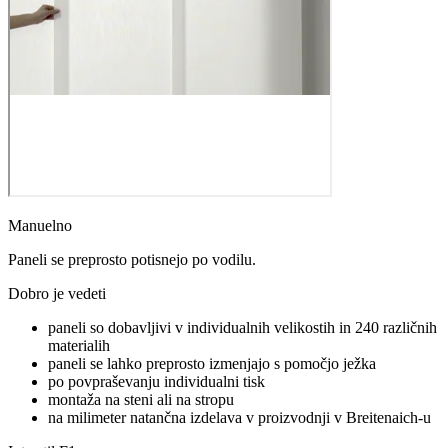
Manuelno
Paneli se preprosto potisnejo po vodilu.
Dobro je vedeti
paneli so dobavljivi v individualnih velikostih in 240 različnih
materialih
paneli se lahko preprosto izmenjajo s pomočjo ježka
po povpraševanju individualni tisk
montaža na steni ali na stropu
na milimeter natančna izdelava v proizvodnji v Breitenaich-u