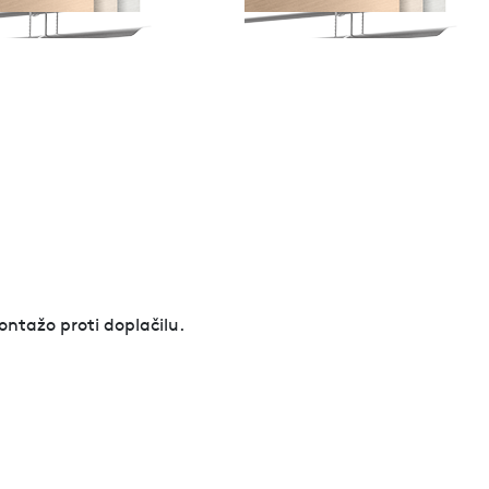
ontažo proti doplačilu.