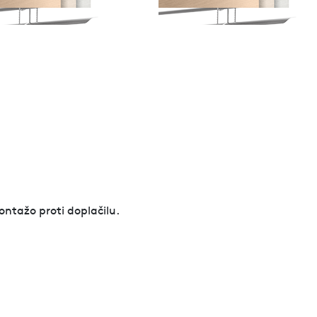
ontažo proti doplačilu.