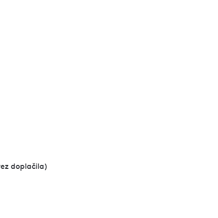
ez doplačila)