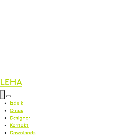
LEHA
Izdelki
O nas
Designer
Kontakt
Downloads