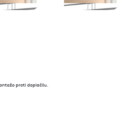
ontažo proti doplačilu.