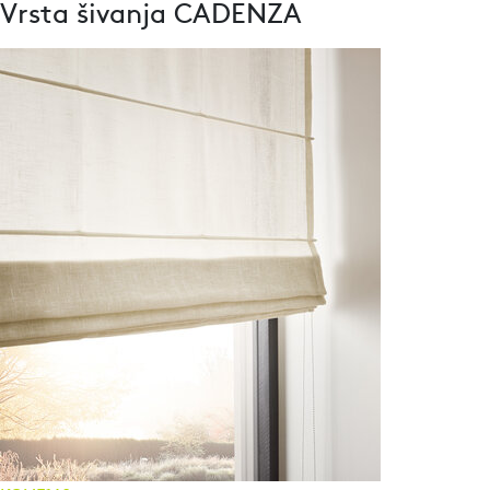
Vrsta šivanja CADENZA