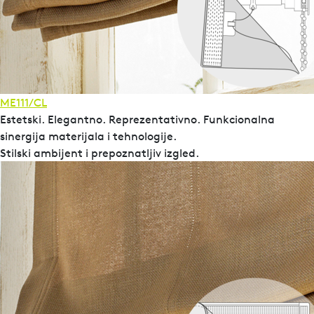
ME111/CL
Estetski. Elegantno. Reprezentativno. Funkcionalna
sinergija materijala i tehnologije.
Stilski ambijent i prepoznatljiv izgled.