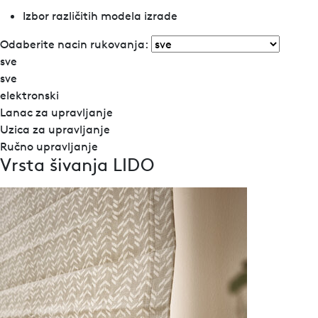
Izbor različitih modela izrade
Odaberite nacin rukovanja:
sve
sve
elektronski
Lanac za upravljanje
Uzica za upravljanje
Ručno upravljanje
Vrsta šivanja LIDO