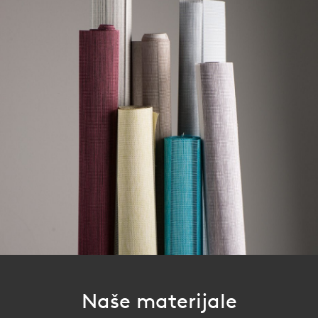
Naše materijale