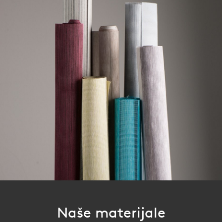
Naše materijale