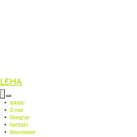
LEHA
Izdelki
O nas
Designer
Kontakt
Downloads