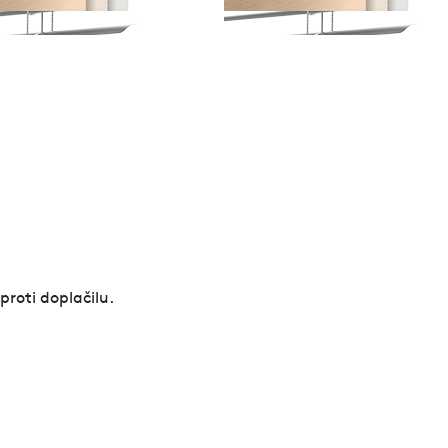
proti doplačilu.