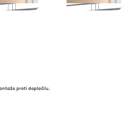
ontažo proti doplačilu.