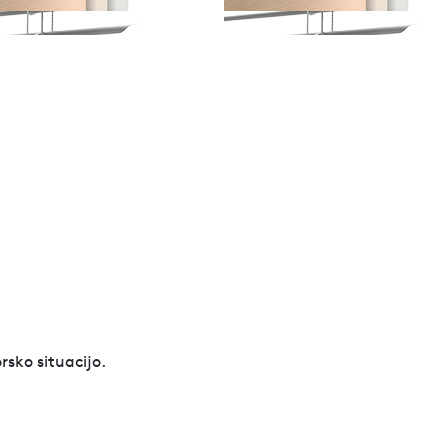
rsko situacijo.