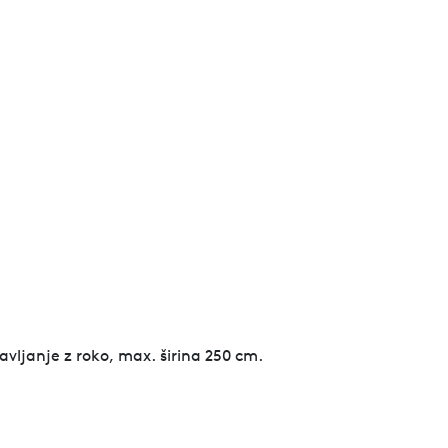
avljanje z roko, max. širina 250 cm.