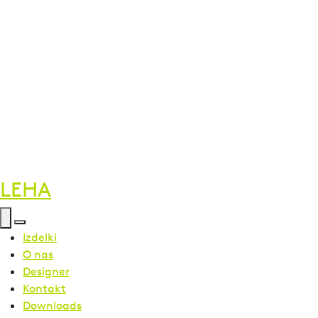
LEHA
Izdelki
O nas
Designer
Kontakt
Downloads