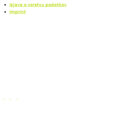
Izjava o varstvu podatkov
Imprint