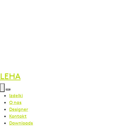
LEHA
Izdelki
O nas
Designer
Kontakt
Downloads