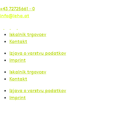
+43 72725661 – 0
info@leha.at
Iskalnik trgovcev
Kontakt
Izjava o varstvu podatkov
Imprint
Iskalnik trgovcev
Kontakt
Izjava o varstvu podatkov
Imprint