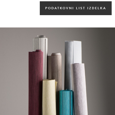
PODATKOVNI LIST IZDELKA