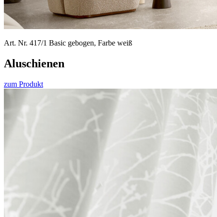
Art. Nr. 417/1 Basic gebogen, Farbe weiß
Alu­schienen
zum Produkt