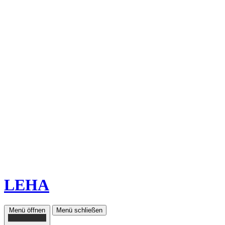
LEHA
Menü öffnen
Menü schließen