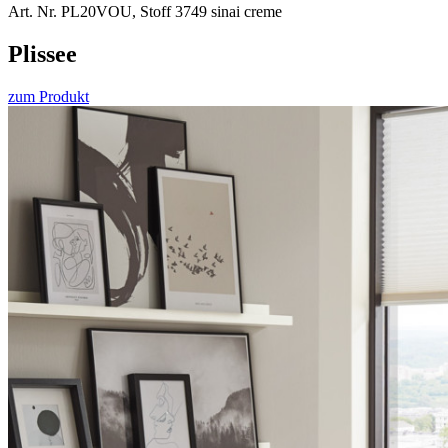
Art. Nr. PL20VOU, Stoff 3749 sinai creme
Plissee
zum Produkt