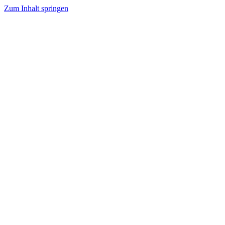
Zum Inhalt springen