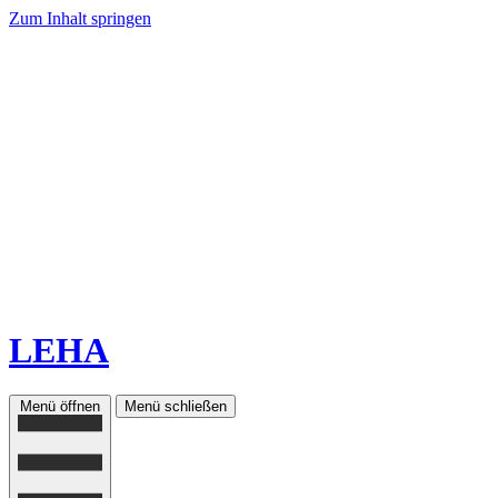
Zum Inhalt springen
LEHA
Menü öffnen
Menü schließen