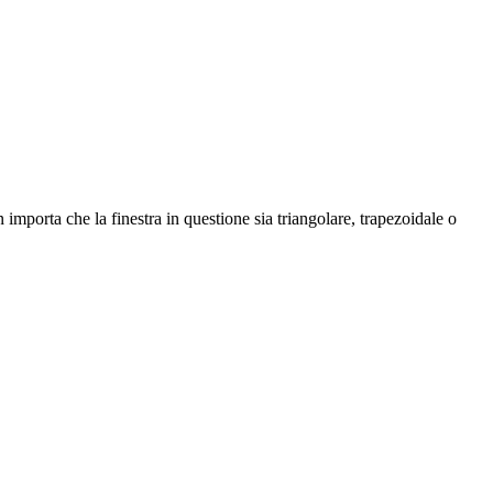
mporta che la finestra in questione sia triangolare, trapezoidale o