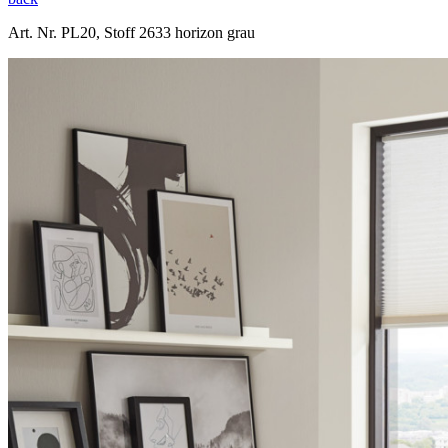
Art. Nr. PL20, Stoff 2633 horizon grau