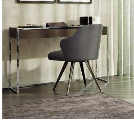
mantovane