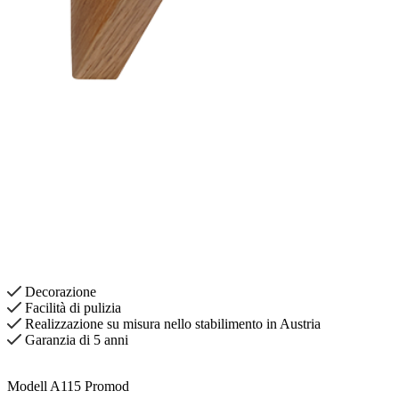
Decorazione
Facilità di pulizia
Realizzazione su misura nello stabilimento in Austria
Garanzia di 5 anni
Modell A115 Promod