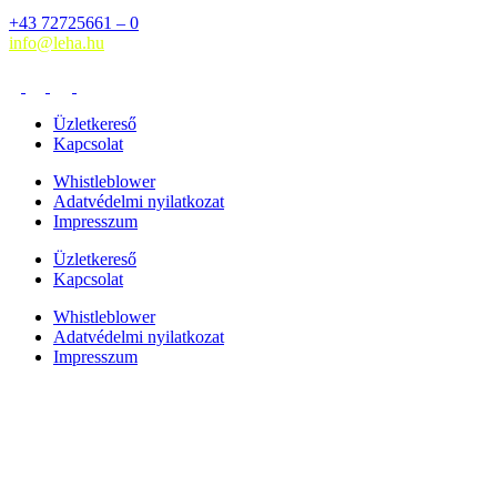
+43 72725661 – 0
info@leha.hu
Üzletkereső
Kapcsolat
Whistleblower
Adatvédelmi nyilatkozat
Impresszum
Üzletkereső
Kapcsolat
Whistleblower
Adatvédelmi nyilatkozat
Impresszum