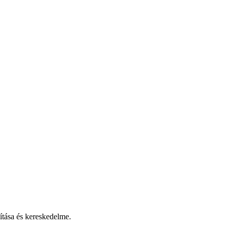
ítása és kereskedelme.