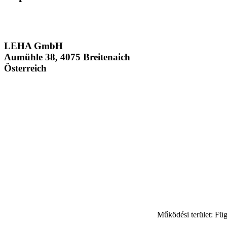
LEHA GmbH
Aumühle 38, 4075 Breitenaich
Österreich
Működési terület: Füg