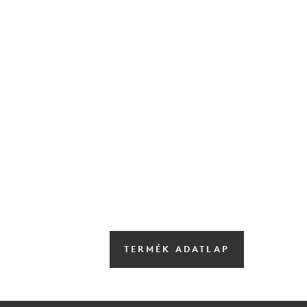
TERMÉK ADATLAP