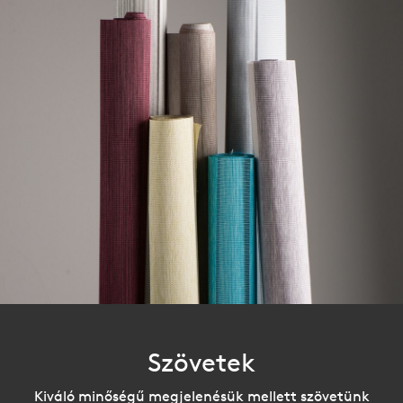
Szövetek
Kiváló minőségű megjelenésük mellett szövetünk