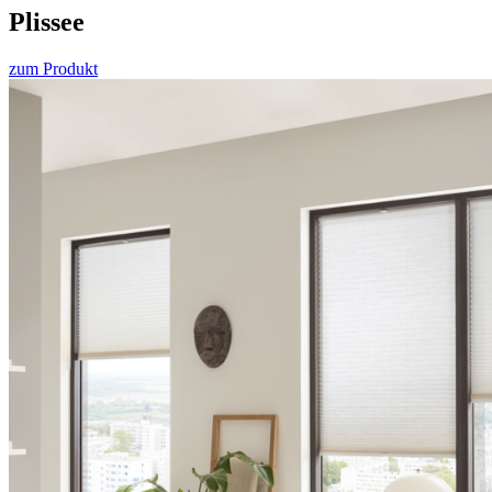
Plissee
zum Produkt