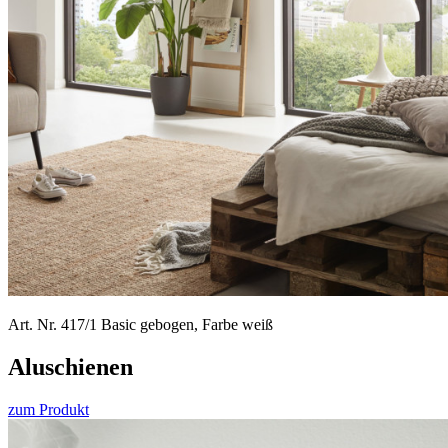
Art. Nr. 417/1 Basic gebogen, Farbe weiß
Alu­schienen
zum Produkt