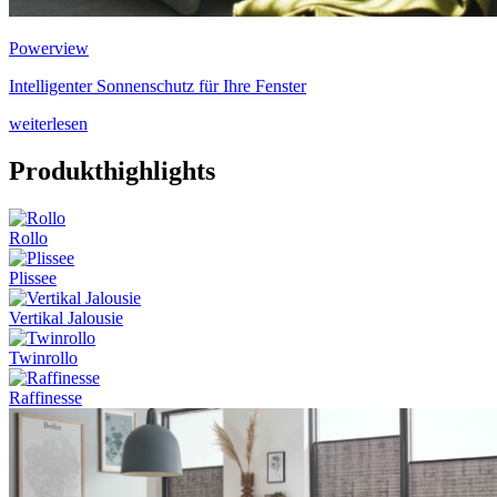
Powerview
Intelligenter Sonnenschutz für Ihre Fenster
weiterlesen
Produkthighlights
Rollo
Plissee
Vertikal Jalousie
Twinrollo
Raffinesse