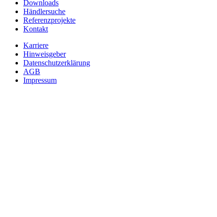
Downloads
Händlersuche
Referenzprojekte
Kontakt
Karriere
Hinweisgeber
Datenschutzerklärung
AGB
Impressum