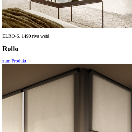
ELRO-S, 1490 riva weiß
Rollo
zum Produkt