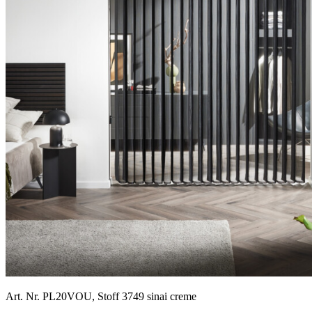
Art. Nr. PL20VOU, Stoff 3749 sinai creme