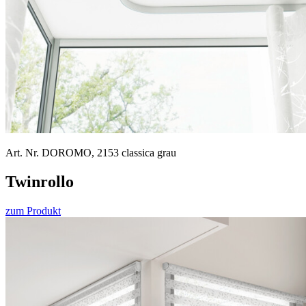
Art. Nr. DOROMO, 2153 classica grau
Twin­rollo
zum Produkt