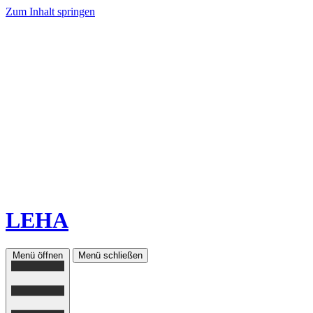
Zum Inhalt springen
LEHA
Menü öffnen
Menü schließen